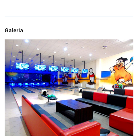
Galeria