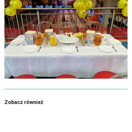
Zobacz również