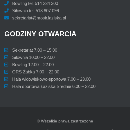
Bowling tel. 514 234 300
Siłownia tel. 518 807 099
sekretariat@mosir.laziska.pl
GODZINY
OTWARCIA
Sekretariat 7.00 – 15.00
Siłownia 10.00 – 22.00
Bowling 12.00 – 22.00
ORS Żabka 7.00 – 22.00
Hala widowiskowo-sportowa 7.00 – 23.00
Hala sportowa Łaziska Średnie 6.00 – 22.00
© Wszelkie prawa zastrzeżone